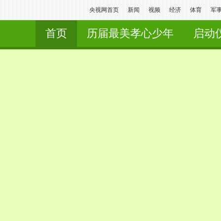
央视网首页
新闻
视频
经济
体育
军
首页
历届最美孝心少年
启动