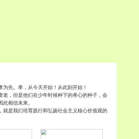
孝为先。孝，从今天开始！从此刻开始！
变老，但是他们在少年时候种下的孝心的种子，会
因此相信未来。
，就是我们培育践行和弘扬社会主义核心价值观的