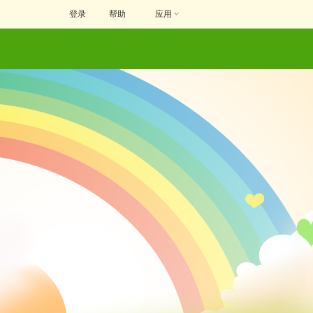
登录
帮助
应用