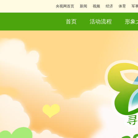
央视网首页
新闻
视频
经济
体育
军
首页
活动流程
形象