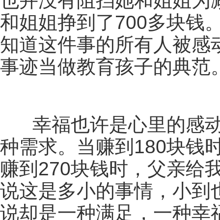
也并没有阻挡她和姐姐为
和姐姐挣到了700多块钱
知道这件事的所有人被感
事迹当做教育孩子的典范
幸福也许是心里的感动
种需求。当赚到180块钱
赚到270块钱时，父亲给
说这是多小的事情，小到
说却是一种满足，一种幸