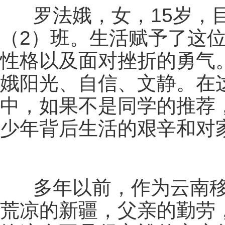
罗法娥，女，15岁，目
（2）班。生活赋予了这位
性格以及面对挫折的勇气
娥阳光、自信、文静。在
中，如果不是同学的推荐
少年背后生活的艰辛和对
多年以前，作为云南移
荒凉的新疆，父亲的勤劳