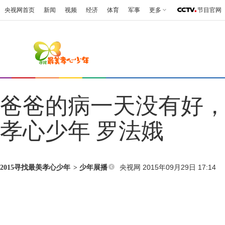
央视网首页
新闻
视频
经济
体育
军事
更多
节目官网
爸爸的病一天没有好
孝心少年 罗法娥
央视网 2015年09月29日 17:14
2015寻找最美孝心少年
>
少年展播