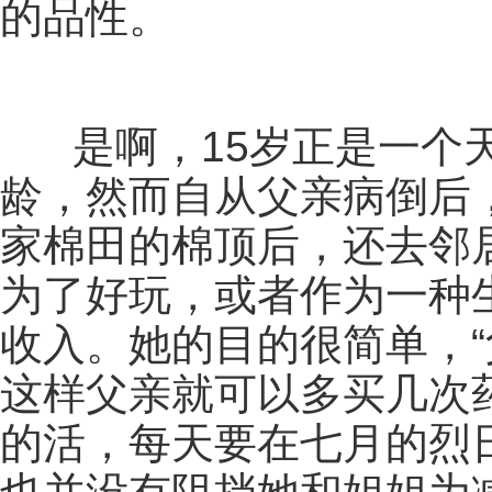
的品性。
是啊，15岁正是一个天
龄，然而自从父亲病倒后
家棉田的棉顶后，还去邻
为了好玩，或者作为一种
收入。她的目的很简单，
这样父亲就可以多买几次
的活，每天要在七月的烈