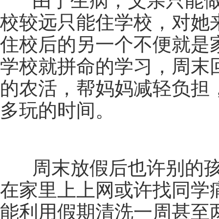
由于生病，父亲只能做
校较远只能住学校，对她
住校后的另一个不便就是
学校就拼命的学习，周末
的农活，帮妈妈减轻负担
多玩的时间。
周末放假后也许别的孩
在家里上上网或许找同学
能利用假期清洗一周甚至