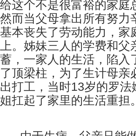
给这个不是很富裕的家庭
然而当父母拿出所有努力
基本丧失了劳动能力，家
上。姊妹三人的学费和父
蓄，一家人的生活，陷入
了顶梁柱，为了生计母亲
出打工，当时13岁的罗
姐扛起了家里的生活重担