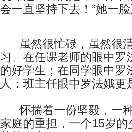
会一直坚持下去！”她一
虽然很忙碌，虽然很清
习。在任课老师的眼中罗
的好学生；在同学眼中罗
人；班主任眼中罗法娥更
怀揣着一份坚毅，一种
家庭的重担，一个15岁