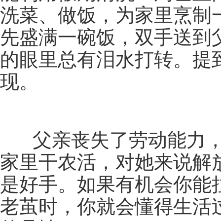
洗菜、做饭，为家里烹制
先盛满一碗饭，双手送到
的眼里总有泪水打转。提
现。
父亲丧失了劳动能力，
家里干农活，对她来说解
是好手。如果有机会你能
老茧时，你就会懂得生活