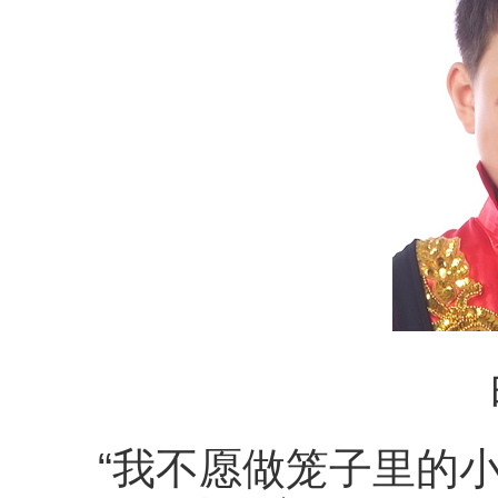
“我不愿做笼子里的小