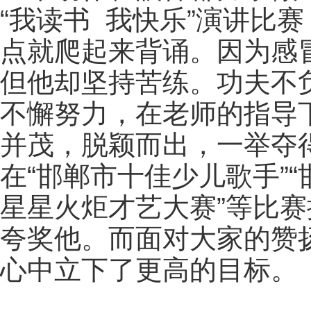
“我读书 我快乐”演讲比
点就爬起来背诵。因为感
但他却坚持苦练。功夫不
不懈努力，在老师的指导
并茂，脱颖而出，一举夺
在“邯郸市十佳少儿歌手”“
星星火炬才艺大赛”等比
夸奖他。而面对大家的赞
心中立下了更高的目标。