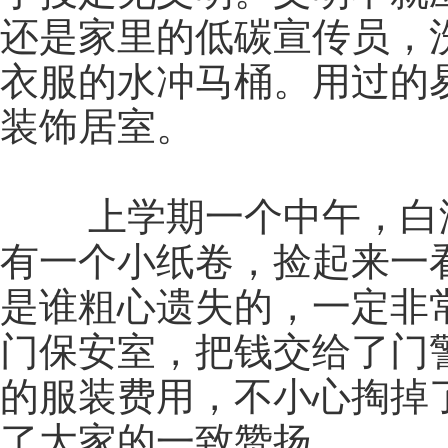
还是家里的低碳宣传员，
衣服的水冲马桶。用过的
装饰居室。
上学期一个中午，白泽
有一个小纸卷，捡起来一
是谁粗心遗失的，一定非
门保安室，把钱交给了门
的服装费用，不小心掏掉
了大家的一致赞扬。