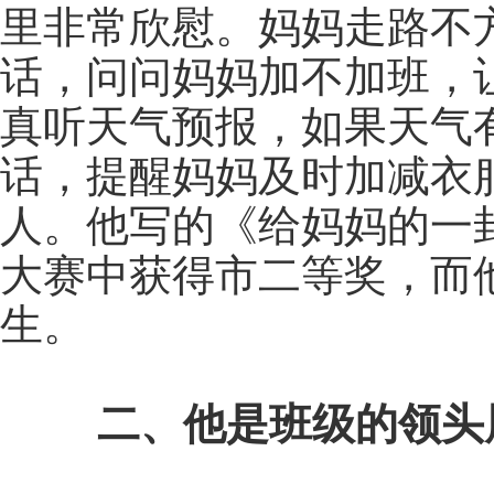
里非常欣慰。妈妈走路不
话，问问妈妈加不加班，
真听天气预报，如果天气
话，提醒妈妈及时加减衣
人。他写的《给妈妈的一
大赛中获得市二等奖，而
生。
二、他是班级的领头