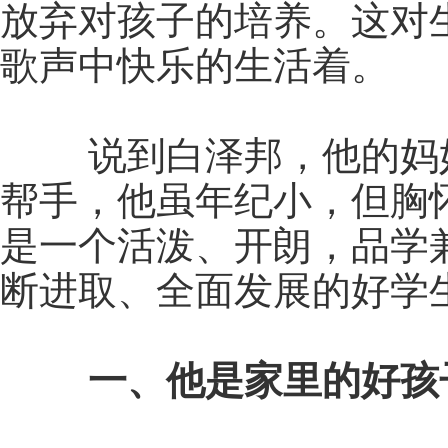
放弃对孩子的培养。这对
歌声中快乐的生活着。
说到白泽邦，他的妈妈
帮手，他虽年纪小，但胸怀
是一个活泼、开朗，品学
断进取、全面发展的好学生
一、他是家里的好孩