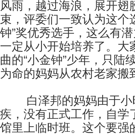
风雨，越过海浪，展开翅
束，评委们一致认为这个
钟”奖优秀选手，这么有
一定从小开始培养了。大
曲的“小金钟”少年，只陆
为命的妈妈从农村老家搬
白泽邦的妈妈由于小时
疾，没有正式工作，自学
馆里上临时班。这个要强