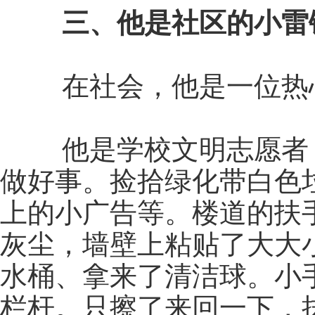
三、他是社区的小雷
在社会，他是一位热心
他是学校文明志愿者，
做好事。捡拾绿化带白色
上的小广告等。楼道的扶
灰尘，墙壁上粘贴了大大
水桶、拿来了清洁球。小
栏杆。只擦了来回一下，