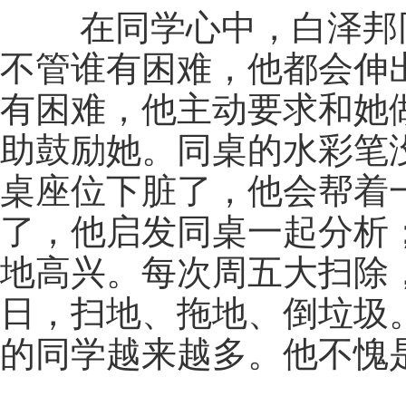
在同学心中，白泽邦同
不管谁有困难，他都会伸
有困难，他主动要求和她
助鼓励她。同桌的水彩笔
桌座位下脏了，他会帮着
了，他启发同桌一起分析
地高兴。每次周五大扫除
日，扫地、拖地、倒垃圾
的同学越来越多。他不愧