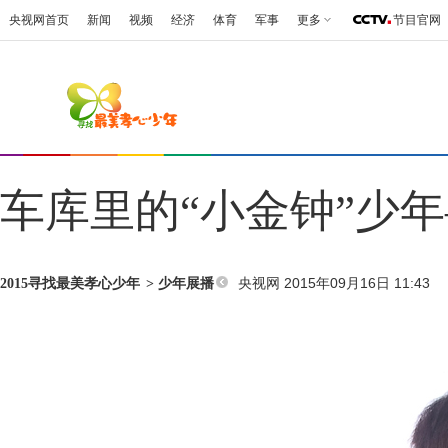
央视网首页
新闻
视频
经济
体育
军事
更多
节目官网
车库里的“小金钟”少
央视网 2015年09月16日 11:43
2015寻找最美孝心少年
>
少年展播