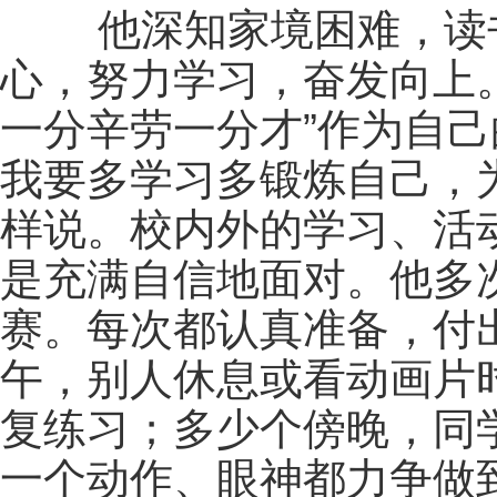
他深知家境困难，读书
心，努力学习，奋发向上
一分辛劳一分才”作为自己
我要多学习多锻炼自己，
样说。校内外的学习、活
是充满自信地面对。他多
赛。每次都认真准备，付
午，别人休息或看动画片
复练习；多少个傍晚，同
一个动作、眼神都力争做