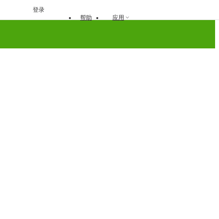
登录
帮助
应用