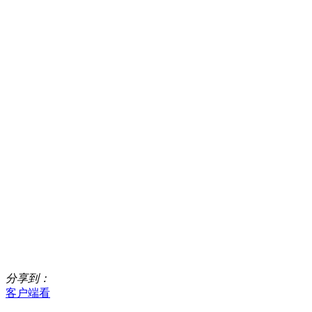
分享到：
客户端看