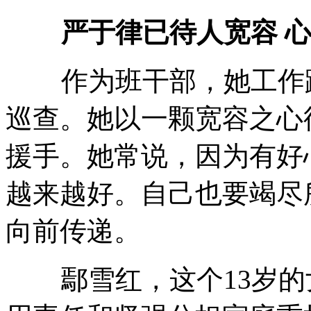
严于律已待人宽容 
作为班干部，她工作踏
巡查。她以一颗宽容之心
援手。她常说，因为有好
越来越好。自己也要竭尽
向前传递。
鄢雪红，这个13岁的