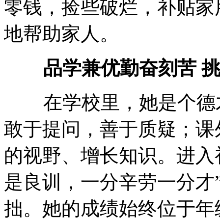
零钱，捡些破烂，补贴家
地帮助家人。
品学兼优勤奋刻苦 
在学校里，她是个德才
敢于提问，善于质疑；课
的视野、增长知识。进入
是良训，一分辛劳一分才
拙。她的成绩始终位于年