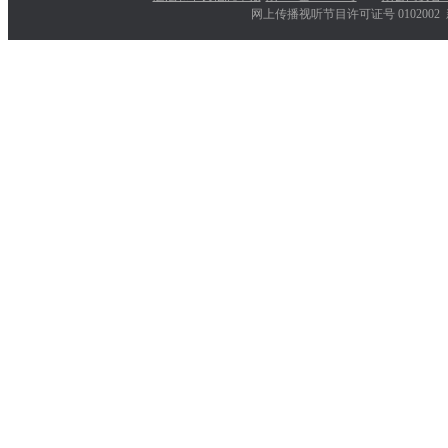
网上传播视听节目许可证号 0102002