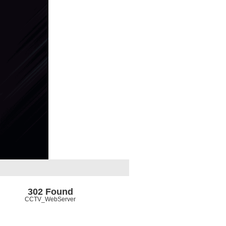
302 Found
CCTV_WebServer