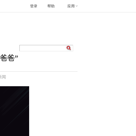
登录
帮助
应用
爸爸”
新闻