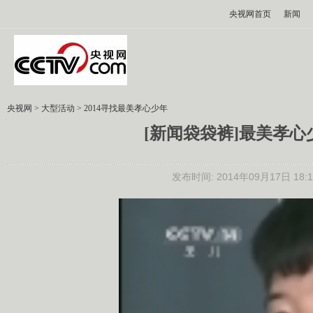
央视网首页
新闻
央视网
>
大型活动
>
2014寻找最美孝心少年
[新闻袋袋裤]最美孝心
发布时间: 2014年09月17日 18:1