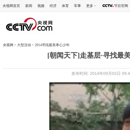
央视网首页
新闻
视频
经济
体育
军事
更多
节目官网
央视网
>
大型活动
>
2014寻找最美孝心少年
[朝闻天下]走基层·寻找最
发布时间: 2014年09月02日 09:4