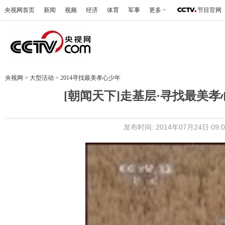
央视网首页
新闻
视频
经济
体育
军事
更多
节目官网
央视网
>
大型活动
>
2014寻找最美孝心少年
[朝闻天下]走基层·寻找最美
发布时间: 2014年07月24日 09:0