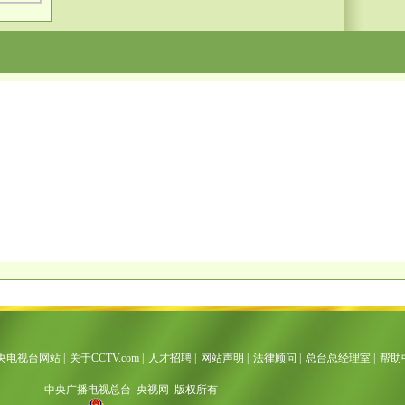
央电视台网站
|
关于CCTV.com
|
人才招聘
|
网站声明
|
法律顾问
|
总台总经理室
|
帮助
中央广播电视总台 央视网 版权所有