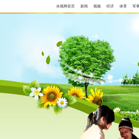
央视网首页
新闻
视频
经济
体育
军