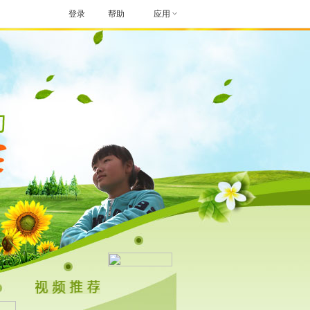
登录
帮助
应用