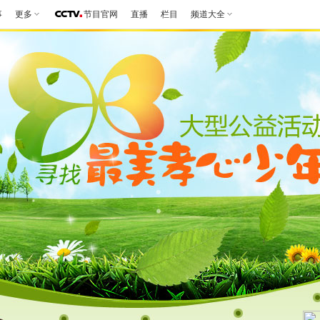
事
更多
节目官网
直播
栏目
频道大全